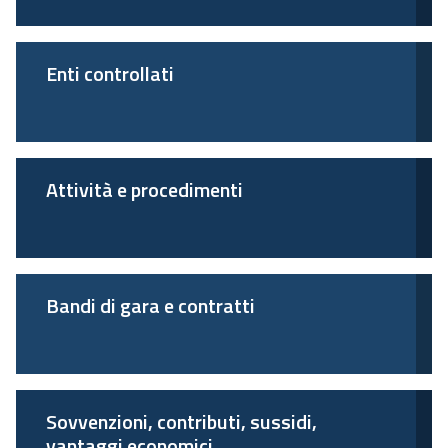
Enti controllati
Attività e procedimenti
Bandi di gara e contratti
Sovvenzioni, contributi, sussidi,
vantaggi economici