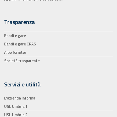
Trasparenza
Bandi e gare
Bandi e gare CRAS
Albo fornitori
Società trasparente
Servizi e utilità
L’azienda informa
USL Umbria 1
USL Umbria 2