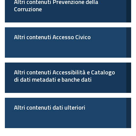
Altri contenuti Prevenzione della
Corruzione
Altri contenuti Accesso Civico
Altri contenuti Accessibilità e Catalogo
di dati metadati e banche dati
Altri contenuti dati ulteriori