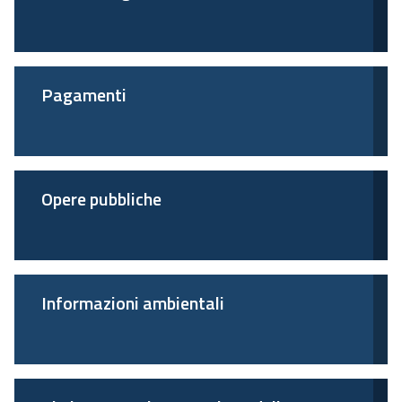
Pagamenti
Opere pubbliche
Informazioni ambientali