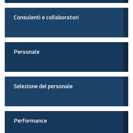
Consulenti e collaboratori
Personale
Selezione del personale
Performance