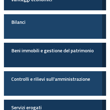
Bilanci
Beni immobili e gestione del patrimonio
Controlli e rilievi sull'amministrazione
Servizi erogati