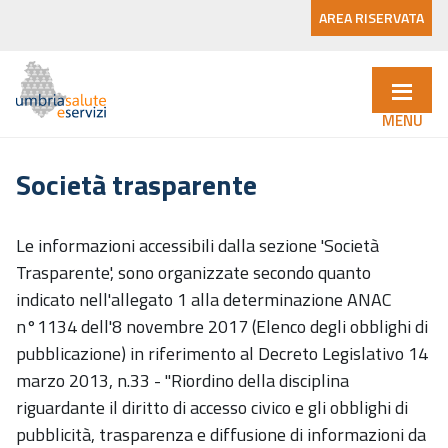
AREA RISERVATA
Società trasparente
Le informazioni accessibili dalla sezione 'Società
Trasparente', sono organizzate secondo quanto
indicato nell'allegato 1 alla determinazione ANAC
n°1134 dell'8 novembre 2017 (Elenco degli obblighi di
pubblicazione) in riferimento al Decreto Legislativo 14
marzo 2013, n.33 - "Riordino della disciplina
riguardante il diritto di accesso civico e gli obblighi di
pubblicità, trasparenza e diffusione di informazioni da