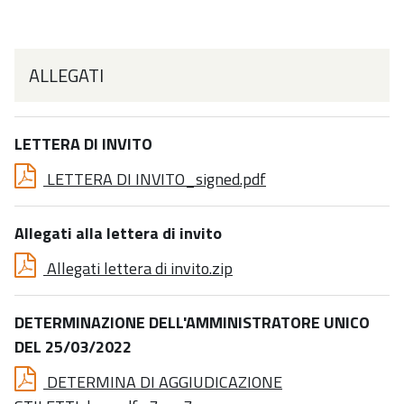
ALLEGATI
LETTERA DI INVITO
LETTERA DI INVITO_signed.pdf
Allegati alla lettera di invito
Allegati lettera di invito.zip
DETERMINAZIONE DELL'AMMINISTRATORE UNICO
DEL 25/03/2022
DETERMINA DI AGGIUDICAZIONE