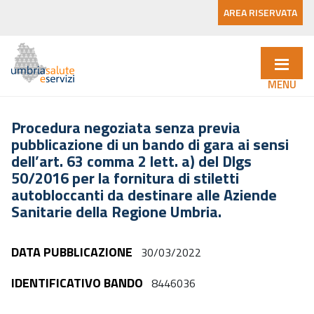
AREA RISERVATA
Procedura negoziata senza previa
pubblicazione di un bando di gara ai sensi
dell’art. 63 comma 2 lett. a) del Dlgs
50/2016 per la fornitura di stiletti
autobloccanti da destinare alle Aziende
Sanitarie della Regione Umbria.
DATA PUBBLICAZIONE
30/03/2022
IDENTIFICATIVO BANDO
8446036