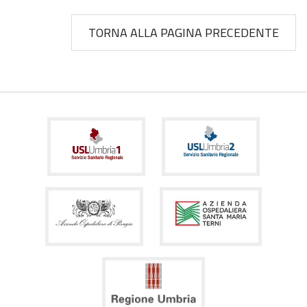
TORNA ALLA PAGINA PRECEDENTE