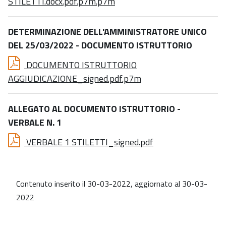
STILETTI.docx.pdf.p7m.p7m
DETERMINAZIONE DELL'AMMINISTRATORE UNICO
DEL 25/03/2022 - DOCUMENTO ISTRUTTORIO
DOCUMENTO ISTRUTTORIO
AGGIUDICAZIONE_signed.pdf.p7m
ALLEGATO AL DOCUMENTO ISTRUTTORIO -
VERBALE N. 1
VERBALE 1 STILETTI_signed.pdf
Contenuto inserito il 30-03-2022, aggiornato al 30-03-
2022